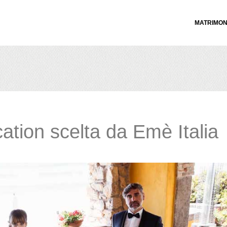
MATRIMON
ation scelta da Emè Italia