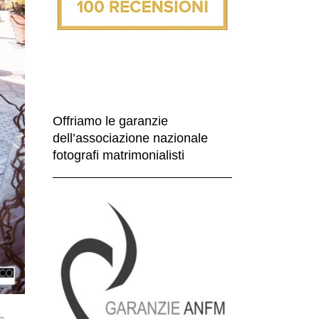
Offriamo le garanzie
dell’associazione nazionale
fotografi matrimonialisti
o