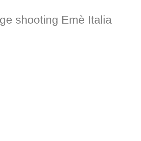
age shooting Emè Italia