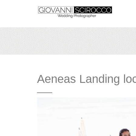
Aeneas Landing loc