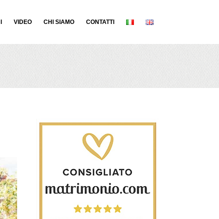
I
VIDEO
CHI SIAMO
CONTATTI