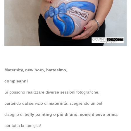
Maternity, new born, battesimo,
compleanni
Sì possono realizzare diverse sessioni fotografiche,
partendo dal servizio di
maternità
, scegliendo un bel
disegno di
belly painting o più di uno, come dicevo prima
per tutta la famiglia!