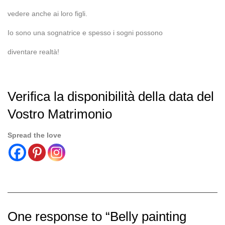
vedere anche ai loro figli.
Io sono una sognatrice e spesso i sogni possono
diventare realtà!
Verifica la disponibilità della data del
Vostro Matrimonio
Spread the love
One response to “Belly painting