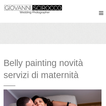
Belly painting novità
servizi di maternità