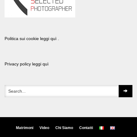
Politica sui cookie leggi quì .
Privacy policy leggi quì
Matrimoni
Video
Chi Siamo
Contatti