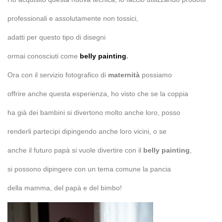
professionali e assolutamente non tossici,
adatti per questo tipo di disegni
ormai conosciuti come
belly painting
.
Ora con il servizio fotografico di
maternità
possiamo
offrire anche questa esperienza, ho visto che se la coppia
ha già dei bambini si divertono molto anche loro, posso
renderli partecipi dipingendo anche loro vicini, o se
anche il futuro papà si vuole divertire con il
belly painting
,
si possono dipingere con un tema comune la pancia
della mamma, del papà e del bimbo!