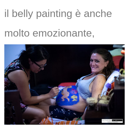
il belly painting è anche
molto emozionante,