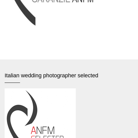
Italian wedding photographer selected