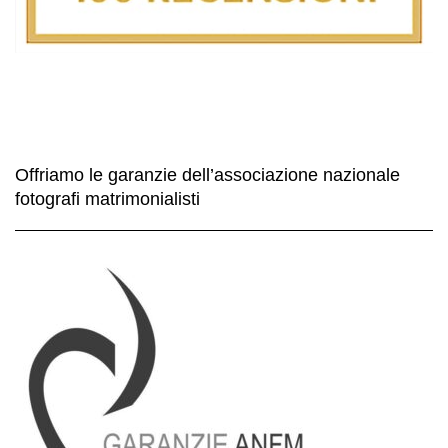
Offriamo le garanzie dell’associazione nazionale
fotografi matrimonialisti