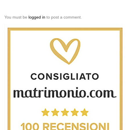
You must be
logged in
to post a comment.