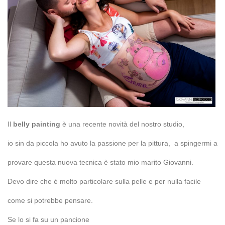
Il
belly painting
è una recente novità del nostro studio,
io sin da piccola ho avuto la passione per la pittura, a spingermi a
provare questa nuova tecnica è stato mio marito Giovanni.
Devo dire che è molto particolare sulla pelle e per nulla facile
come si potrebbe pensare.
Se lo si fa su un pancione