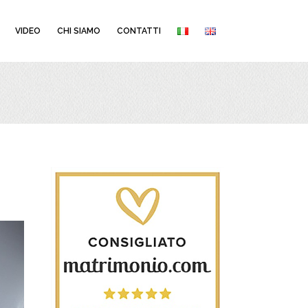
VIDEO
CHI SIAMO
CONTATTI