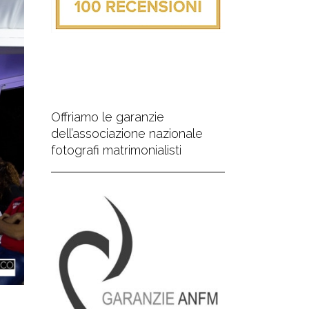
Offriamo le garanzie
dell’associazione nazionale
fotografi matrimonialisti