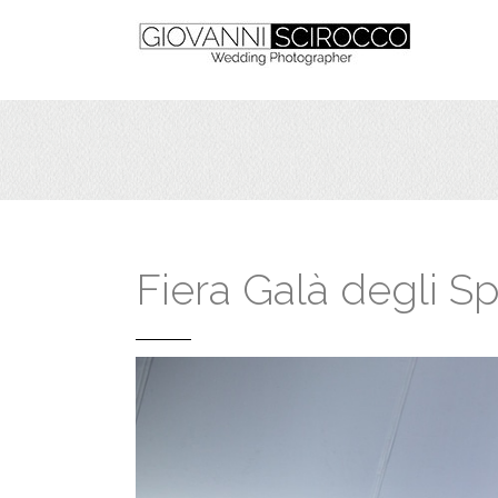
Fiera Galà degli S