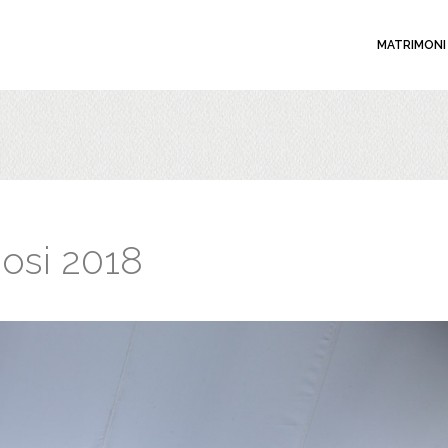
MATRIMONI
posi 2018