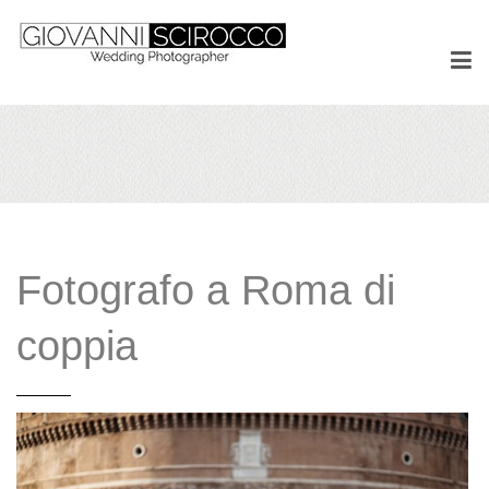
Fotografo a Roma di
coppia