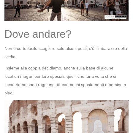
Dove andare?
Non è certo facile scegliere solo alcuni posti, c’è l’imbarazzo della
scelta!
Insieme alla coppia decidiamo, anche sulla base di alcune
location magari per loro speciali, quelli che, una volta che ci
incontriamo sono raggiungibili con pochi spostamenti o persino a
piedi.