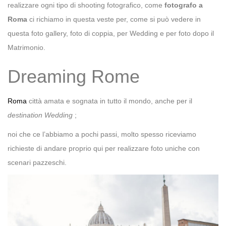
realizzare ogni tipo di shooting fotografico, come
fotografo a
Roma
ci richiamo in questa veste per, come si può vedere in
questa foto gallery, foto di coppia, per Wedding e per foto dopo il
Matrimonio.
Dreaming Rome
Roma
città amata e sognata in tutto il mondo, anche per il
destination Wedding
;
noi che ce l’abbiamo a pochi passi, molto spesso riceviamo
richieste di andare proprio qui per realizzare foto uniche con
scenari pazzeschi.