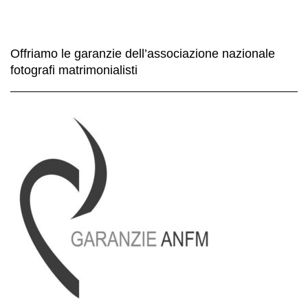
Offriamo le garanzie dell’associazione nazionale
fotografi matrimonialisti