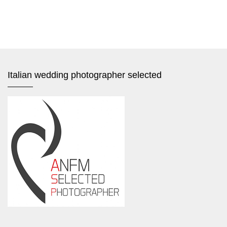
Italian wedding photographer selected