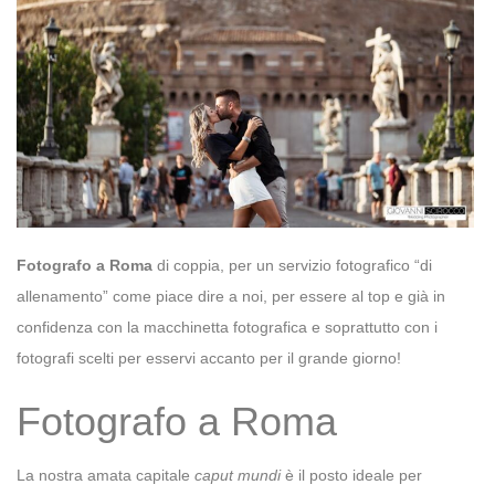
Fotografo a Roma
di coppia, per un servizio fotografico “di
allenamento” come piace dire a noi, per essere al top e già in
confidenza con la macchinetta fotografica e soprattutto con i
fotografi scelti per esservi accanto per il grande giorno!
Fotografo a Roma
La nostra amata capitale
caput mundi
è il posto ideale per