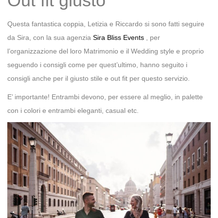
Out fit giusto
Questa fantastica coppia, Letizia e Riccardo si sono fatti seguire
da Sira, con la sua agenzia
Sira Bliss Events
, per
l’organizzazione del loro Matrimonio e il Wedding style e proprio
seguendo i consigli come per quest’ultimo, hanno seguito i
consigli anche per il giusto stile e out fit per questo servizio.
E’ importante! Entrambi devono, per essere al meglio, in palette
con i colori e entrambi eleganti, casual etc.