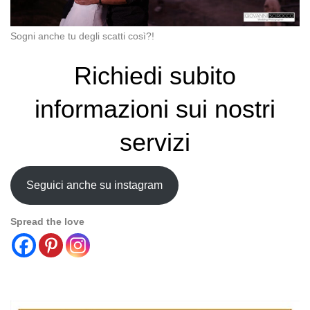
Sogni anche tu degli scatti così?!
Richiedi subito
informazioni sui nostri
servizi
Seguici anche su instagram
Spread the love