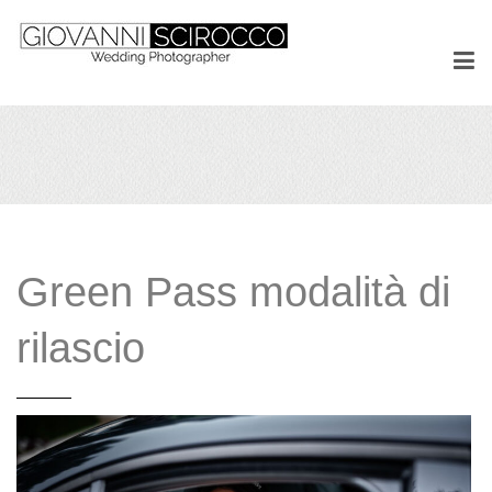
Green Pass modalità di
rilascio