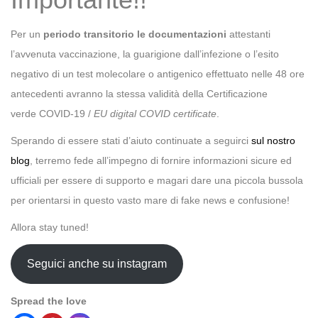
Per un
periodo transitorio le documentazioni
attestanti
l’avvenuta vaccinazione, la guarigione dall’infezione o l’esito
negativo di un test molecolare o antigenico effettuato nelle 48 ore
antecedenti avranno la stessa validità della Certificazione
verde COVID-19 /
EU digital COVID certificate
.
Sperando di essere stati d’aiuto continuate a seguirci
sul nostro
blog
, terremo fede all’impegno di fornire informazioni sicure ed
ufficiali per essere di supporto e magari dare una piccola bussola
per orientarsi in questo vasto mare di fake news e confusione!
Allora stay tuned!
Seguici anche su instagram
Spread the love