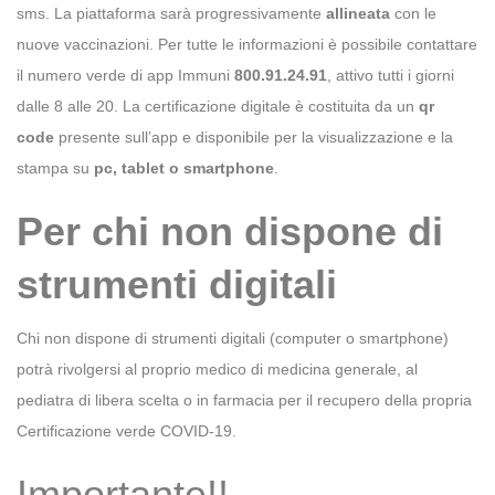
sms. La piattaforma sarà progressivamente
allineata
con le
nuove vaccinazioni. Per tutte le informazioni è possibile contattare
il numero verde di app Immuni
800.91.24.91
, attivo tutti i giorni
dalle 8 alle 20. La certificazione digitale è costituita da un
qr
code
presente sull’app e disponibile per la visualizzazione e la
stampa su
pc, tablet o smartphone
.
Per chi non dispone di
strumenti digitali
Chi non dispone di strumenti digitali (computer o smartphone)
potrà rivolgersi al proprio medico di medicina generale, al
pediatra di libera scelta o in farmacia per il recupero della propria
Certificazione verde COVID-19.
Importante!!