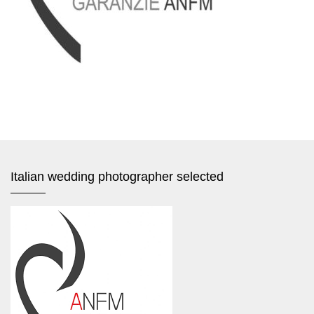
Italian wedding photographer selected