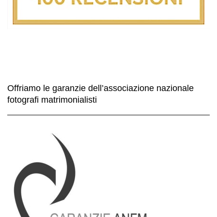
Offriamo le garanzie dell’associazione nazionale
fotografi matrimonialisti