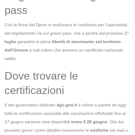
pass
Con la firma del Dpcm si realizzano le condizioni per l’operatività
del regolamento Ue sul green pass, che a partire dal prossimo
1°
luglio
garantirà la piena
libertà di movimento sul territorio
dell’Unione
a tutti coloro che avranno un certificato nazionale
valido.
Dove trovare le
certificazioni
Il sito governativo dedicato
dgc.gov.it
è online a partire da oggi:
tutte le certificazioni associate alle vaccinazioni effettuate fino al
17 giugno saranno rese disponibili
entro il 28 giugno
. Già dai
prossimi giorni i primi cittadini riceveranno le
notifiche
via mail o