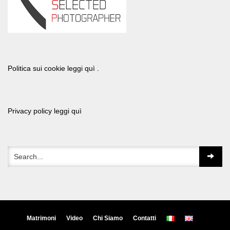
Politica sui cookie leggi quì .
Privacy policy leggi quì
Matrimoni
Video
Chi Siamo
Contatti