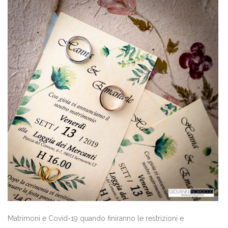
Matrimoni e Covid-19 quando finiranno le restrizioni e