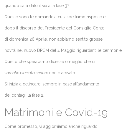
quando sarà dato il via alla fase 3?
Queste sono le domande a cui aspettiamo risposte e
dopo il discorso del Presidente del Consiglio Conte
di domenica 26 Aprile, non abbiamo sentito grosse
novità nel nuovo
DPCM del 4 Maggio
riguardanti le cerimonie.
Quello che speravamo dicesse o meglio che ci
sarebbe piaciuto sentire
non è arrivato.
Sì inizia a delineare, sempre in base all’andamento
dei contagi, la fase 2.
Matrimoni e Covid-19
Come promesso, vi aggiorniamo anche riguardo