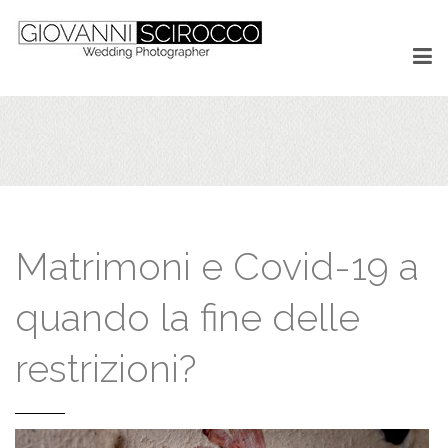
Matrimoni e Covid-19 a
quando la fine delle
restrizioni?