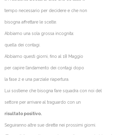
tempo necessario per decidere e che non
bisogna affrettare le scelte.
Abbiamo una sola grossa incognita:
quella dei contagi.
Abbiamo questi giorni, fino al 18 Maggio
per capire l’andamento dei contagi dopo
la fase 2 e una parziale riapertura.
Lui sostiene che bisogna fare squadra con noi del
settore per arrivare al traguardo con un
risultato positivo.
Seguiranno altre sue dirette nei prossimi giorni.