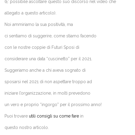
(E’ possibile ascoltare questo suo discorso nel video che
allegato a questo articolo).
Noi ammiriamo la sua positività, ma
ci sentiamo di suggerire, come stiamo facendo
con le nostre coppie di Futuri Sposi di
considerare una data “cuscinetto” per il 2021.
Suggeriamo anche a chi aveva sognato di
sposarsi nel 2021 di non aspettare troppo ad
iniziare l’organizzazione, in molti prevedono
un vero e proprio “ingorgo” per il prossimo anno!
Puoi trovare
utili consigli su come fare
in
questo nostro articolo.