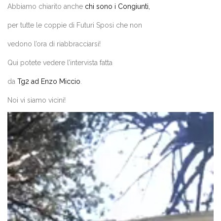
Abbiamo chiarito anche
chi sono i Congiunti,
per tutte le coppie di Futuri Sposi che non
vedono l’ora di riabbracciarsi!
Qui potete vedere l’intervista fatta
da
Tg2 ad Enzo Miccio
.
Noi vi siamo vicini!