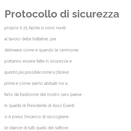
Protocollo di sicurezza
proprio il 25 Aprile si sono riuniti
al tavolo delle trattative, per
delineare come e quando le cerimonie
potranno essere fatte in sicurezza e
quanto più possibile come si faceva
prima
e come siamo abituati noi a
farlo da tradizione del nostro caro paese.
In qualità di Presidente di Asso Eventi
si è preso l’incarico di raccogliere
le istanze di tutti quelli del settore