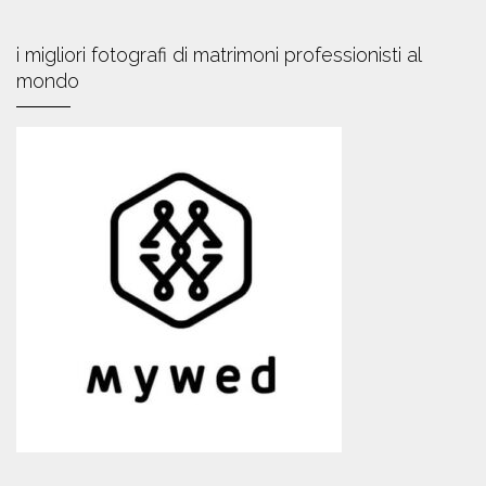
i migliori fotografi di matrimoni professionisti al
mondo