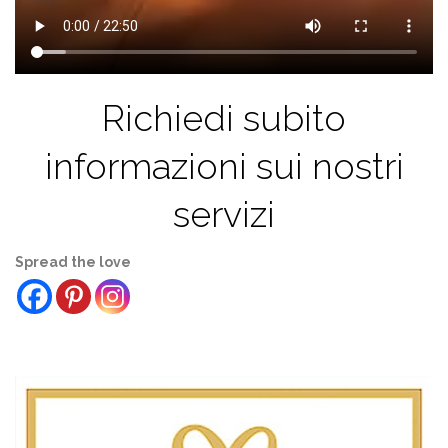
Richiedi subito
informazioni sui nostri
servizi
Spread the love