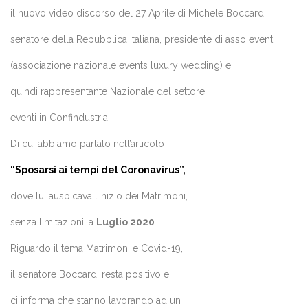
il nuovo video discorso del 27 Aprile di Michele Boccardi,
senatore della Repubblica italiana, presidente di asso eventi
(
associazione nazionale events luxury wedding
) e
quindi rappresentante Nazionale del settore
eventi in Confindustria.
Di cui abbiamo parlato nell’articolo
“Sposarsi ai tempi del Coronavirus”,
dove lui auspicava l’inizio dei Matrimoni,
senza limitazioni, a
Luglio 2020
.
Riguardo il tema Matrimoni e Covid-19,
il senatore Boccardi resta positivo e
ci informa che stanno lavorando ad un