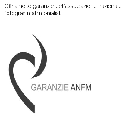
Offriamo le garanzie dell’associazione nazionale
fotografi matrimonialisti