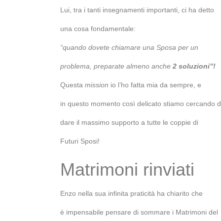
Lui, tra i tanti insegnamenti importanti, ci ha detto
una cosa fondamentale:
“quando dovete chiamare una Sposa per un
problema, preparate almeno anche
2 soluzioni”!
Questa
mission
io l’ho fatta mia da sempre, e
in questo momento così delicato stiamo cercando d
dare il massimo supporto a tutte le coppie di
Futuri Sposi!
Matrimoni rinviati
Enzo nella sua infinita praticità ha chiarito che
è impensabile pensare di sommare i Matrimoni del