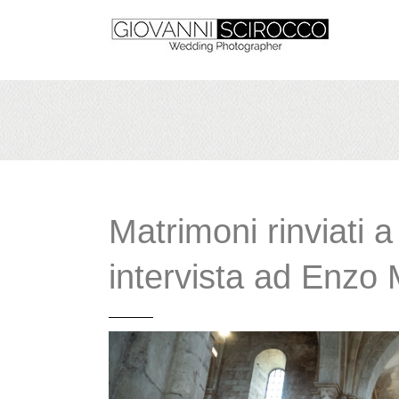
Matrimoni rinviati 
intervista ad Enzo 