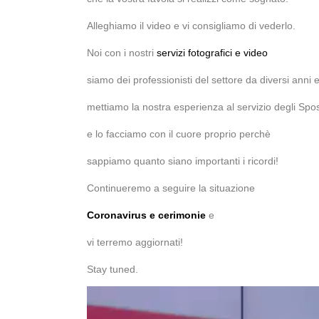
Alleghiamo il video e vi consigliamo di vederlo.
Noi con i nostri
servizi fotografici e video
siamo dei professionisti del settore da diversi anni 
mettiamo la nostra esperienza al servizio degli Spos
e lo facciamo con il cuore proprio perchè
sappiamo quanto siano importanti i ricordi!
Continueremo a seguire la situazione
Coronavirus e cerimonie
e
vi terremo aggiornati!
Stay tuned.