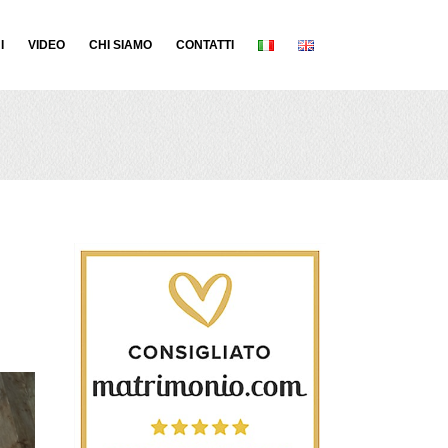
I
VIDEO
CHI SIAMO
CONTATTI