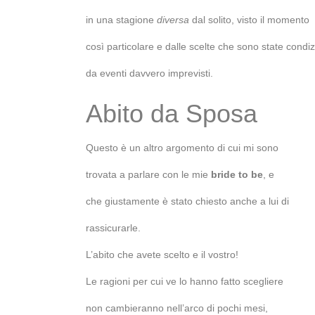
in una stagione
diversa
dal solito, visto il momento
così particolare e dalle scelte che sono state condi
da eventi davvero imprevisti.
Abito da Sposa
Questo è un altro argomento di cui mi sono
trovata a parlare con le mie
bride to be
, e
che giustamente è stato chiesto anche a lui di
rassicurarle.
L’abito che avete scelto e il vostro!
Le ragioni per cui ve lo hanno fatto scegliere
non cambieranno nell’arco di pochi mesi,