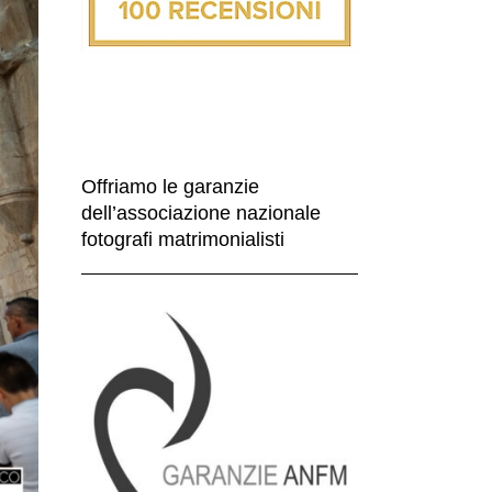
Offriamo le garanzie
dell’associazione nazionale
fotografi matrimonialisti