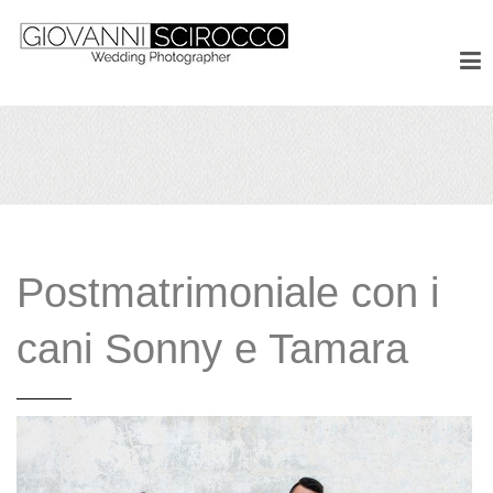
Postmatrimoniale con i
cani Sonny e Tamara