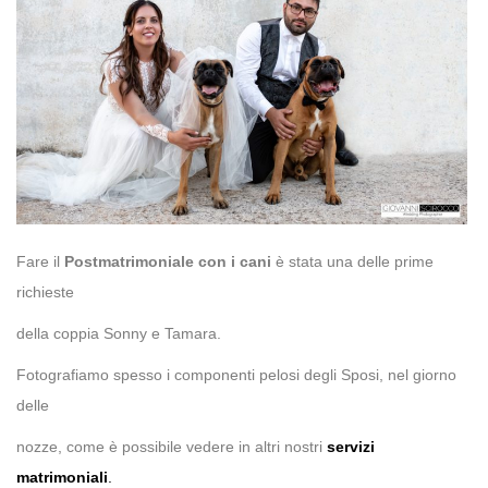
Fare il
Postmatrimoniale con i cani
è stata una delle prime
richieste
della coppia Sonny e Tamara.
Fotografiamo spesso i componenti pelosi degli Sposi, nel giorno
delle
nozze, come è possibile vedere in altri nostri
servizi
matrimoniali
.