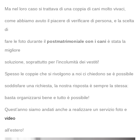
Ma nel loro caso si trattava di una coppia di cani molto vivaci,
come abbiamo avuto il piacere di verificare di persona, e la scelta
di
fare le foto durante il
postmatrimoniale con i cani
è stata la
migliore
soluzione, soprattutto per l’incolumità dei vestiti!
Spesso le coppie che si rivolgono a noi ci chiedono se è possibile
soddisfare una richiesta, la nostra risposta è sempre la stessa:
basta organizzarsi bene e tutto è possibile!
Quest’anno siamo andati anche a realizzare un servizio foto e
video
all’estero!