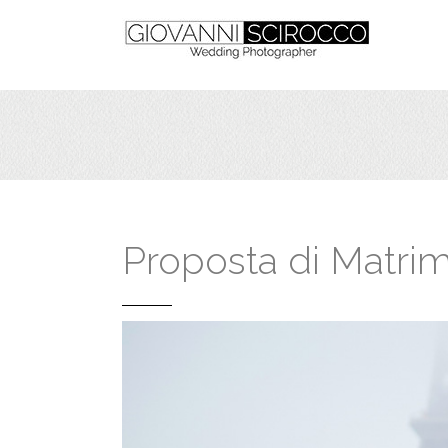
Proposta di Matri