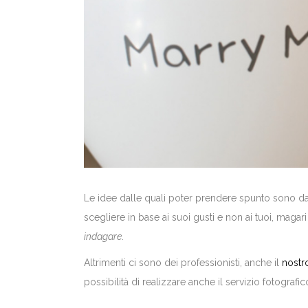
Le idee dalle quali poter prendere spunto sono da
scegliere in base ai suoi gusti e non ai tuoi, magar
indagare
.
Altrimenti ci sono dei professionisti, anche il
nostr
possibilità di realizzare anche il servizio fotografic