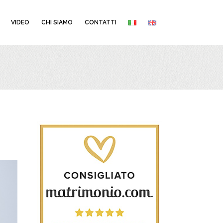
VIDEO
CHI SIAMO
CONTATTI