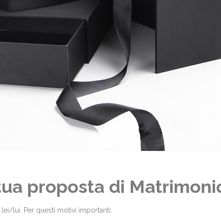
 tua proposta
di Matrimoni
 lei/lui. Per questi motivi importanti: