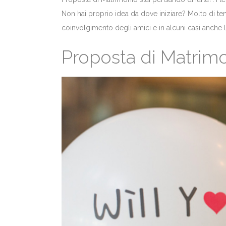
Non hai proprio idea da dove iniziare? Molto di t
coinvolgimento degli amici e in alcuni casi anche l
Proposta di Matrim