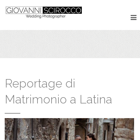
Reportage di
Matrimonio a Latina