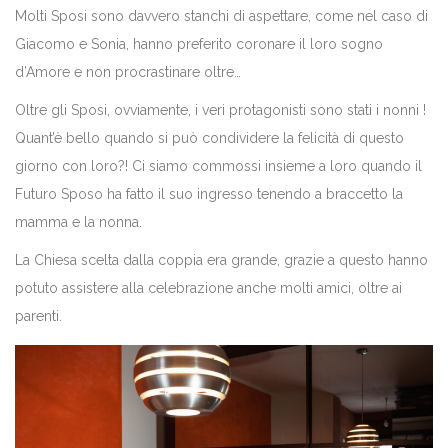
Molti Sposi sono davvero stanchi di aspettare, come nel caso di
Giacomo e Sonia, hanno preferito coronare il loro sogno
d’Amore e non procrastinare oltre…
Oltre gli Sposi, ovviamente, i veri protagonisti sono stati i nonni !
Quant’è bello quando si può condividere la felicità di questo
giorno con loro?! Ci siamo commossi insieme a loro quando il
Futuro Sposo ha fatto il suo ingresso tenendo a braccetto la
mamma e la nonna.
La Chiesa scelta dalla coppia era grande, grazie a questo hanno
potuto assistere alla celebrazione anche molti amici, oltre ai
parenti.