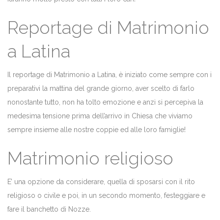
Reportage di Matrimonio
a Latina
Il reportage di Matrimonio a Latina, è iniziato come sempre con i
preparativi la mattina del grande giorno, aver scelto di farlo
nonostante tutto, non ha tolto emozione e anzi si percepiva la
medesima tensione prima dell’arrivo in Chiesa che viviamo
sempre insieme alle nostre coppie ed alle loro famiglie!
Matrimonio religioso
E’ una opzione da considerare, quella di sposarsi con il rito
religioso o civile e poi, in un secondo momento, festeggiare e
fare il banchetto di Nozze.