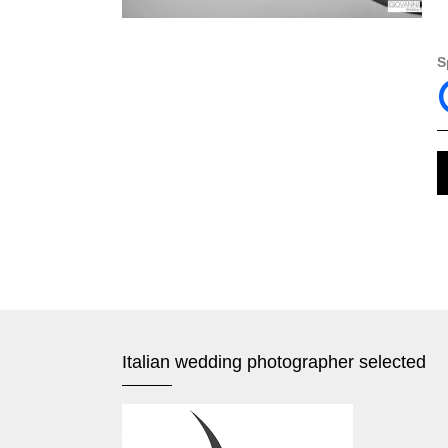
S
Italian wedding photographer selected