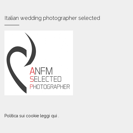
Italian wedding photographer selected
Politica sui cookie leggi quì .