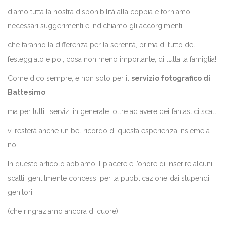
diamo tutta la nostra disponibilità alla coppia e forniamo i
necessari suggerimenti e indichiamo gli accorgimenti
che faranno la differenza per la serenità, prima di tutto del
festeggiato e poi, cosa non meno importante, di tutta la famiglia!
Come dico sempre, e non solo per il
servizio fotografico di
Battesimo
,
ma per tutti i servizi in generale: oltre ad avere dei fantastici scatti
vi resterà anche un bel ricordo di questa esperienza insieme a
noi.
In questo articolo abbiamo il piacere e l’onore di inserire alcuni
scatti, gentilmente concessi per la pubblicazione dai stupendi
genitori,
(che ringraziamo ancora di cuore)