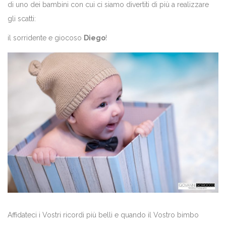
di uno dei bambini con cui ci siamo divertiti di più a realizzare
gli scatti:
il sorridente e giocoso
Diego
!
Affidateci i Vostri ricordi più belli e quando il Vostro bimbo