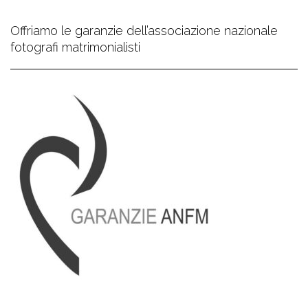
Offriamo le garanzie dell’associazione nazionale
fotografi matrimonialisti