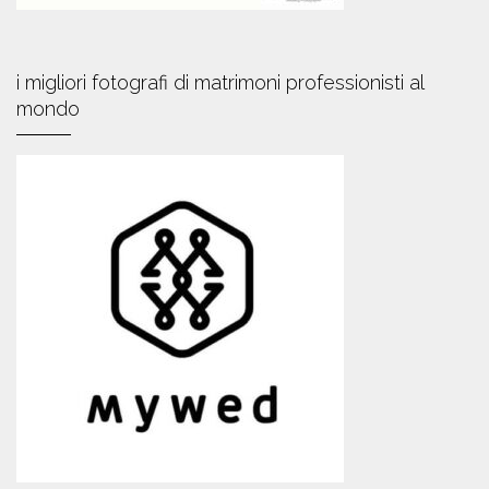
i migliori fotografi di matrimoni professionisti al
mondo