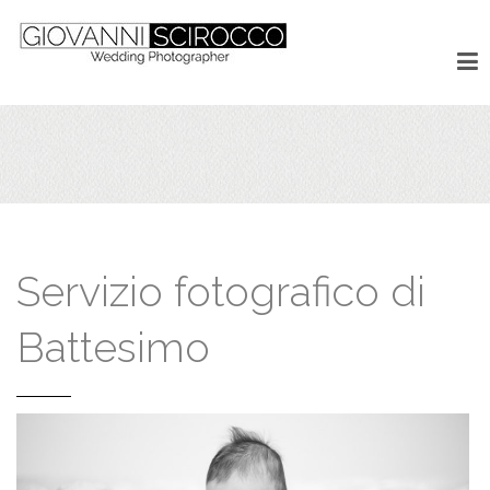
Servizio fotografico di
Battesimo