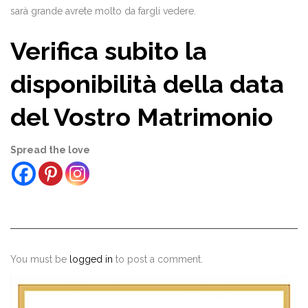
sarà grande avrete molto da fargli vedere.
Verifica subito la
disponibilità della data
del Vostro Matrimonio
Spread the love
You must be
logged in
to post a comment.