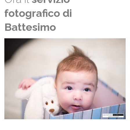
fotografico di
Battesimo