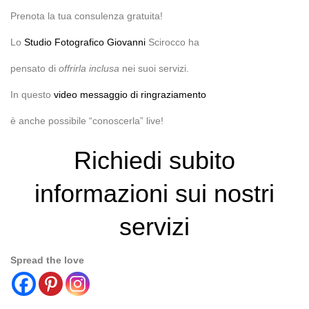
Prenota la tua consulenza gratuita!
Lo
Studio Fotografico Giovanni
Scirocco ha
pensato di
offrirla inclusa
nei suoi servizi.
In questo
video messaggio di ringraziamento
è anche possibile “conoscerla” live!
Richiedi subito
informazioni sui nostri
servizi
Spread the love