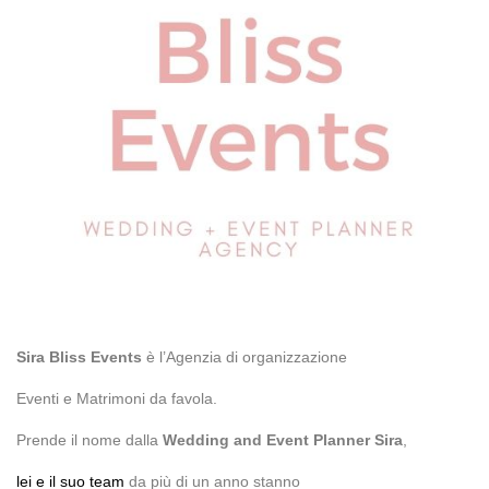
Sira Bliss Events
è l’Agenzia di organizzazione
Eventi e Matrimoni da favola.
Prende il nome dalla
Wedding and Event Planner Sira
,
lei e il suo team
da più di un anno stanno