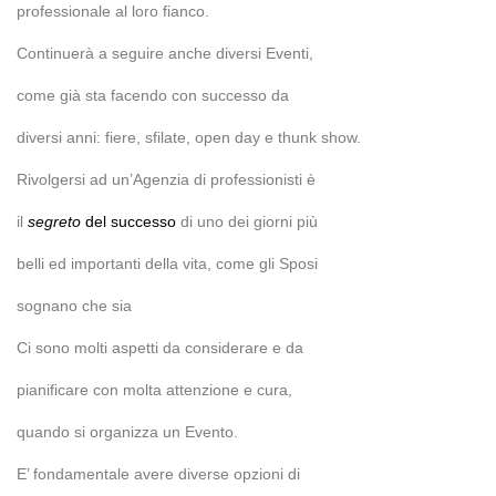
professionale al loro fianco.
Continuerà a seguire anche diversi Eventi,
come già sta facendo con successo da
diversi anni: fiere, sfilate, open day e thunk show.
Rivolgersi ad un’Agenzia di professionisti è
il
segreto
del successo
di uno dei giorni più
belli ed importanti della vita, come gli Sposi
sognano che sia
Ci sono molti aspetti da considerare e da
pianificare con molta attenzione e cura,
quando si organizza un Evento.
E’ fondamentale avere diverse opzioni di