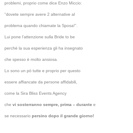
problemi, proprio come dice Enzo Miccio:
“dovete sempre avere 2 alternative al
problema quando chiamate la Sposa!”.
Lui pone l’attenzione sulla Bride to be
perchè la sua esperienza gli ha insegnato
che spesso è molto ansiosa.
Lo sono un pò tutte e proprio per questo
essere affiancate da persone affidabili,
come la Sira Bliss Events Agency
che
vi sosterranno sempre, prima – durante
e
se necessario
persino dopo il grande giorno!