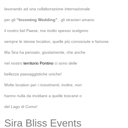
lavorando ad una collaborazione internazionale
per gli
“Incoming Wedding”
, gli stranieri amano
il nostro bel Paese, ma molto spesso scelgono
sempre le stesse location, quelle più conosciute e famose.
Ma Sira ha pensato, giustamente, che anche
nel nostro
territorio Pontino
ci sono delle
bellezze paesaggistiche uniche!
Molte location per i ricevimenti, inoltre, non
hanno nulla da invidiare a quelle toscane o
del Lago di Como!
Sira Bliss Events