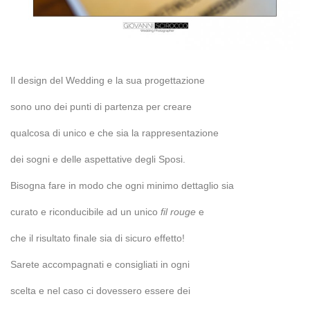
Il design del Wedding e la sua progettazione
sono uno dei punti di partenza per creare
qualcosa di unico e che sia la rappresentazione
dei sogni e delle aspettative degli Sposi.
Bisogna fare in modo che ogni minimo dettaglio sia
curato e riconducibile ad un unico
fil rouge
e
che il risultato finale sia di sicuro effetto!
Sarete accompagnati e consigliati in ogni
scelta e nel caso ci dovessero essere dei