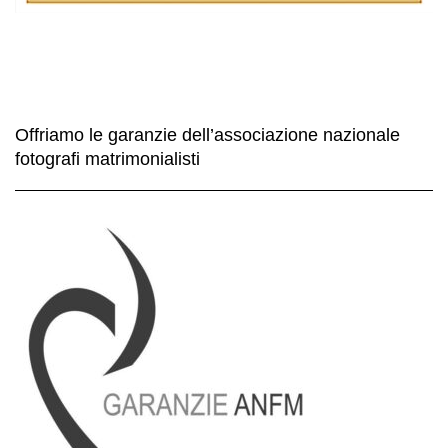
Offriamo le garanzie dell’associazione nazionale
fotografi matrimonialisti