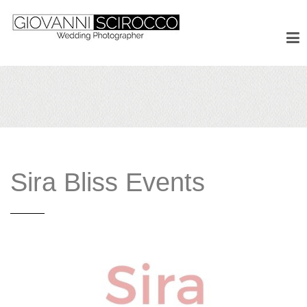
Sira Bliss Events