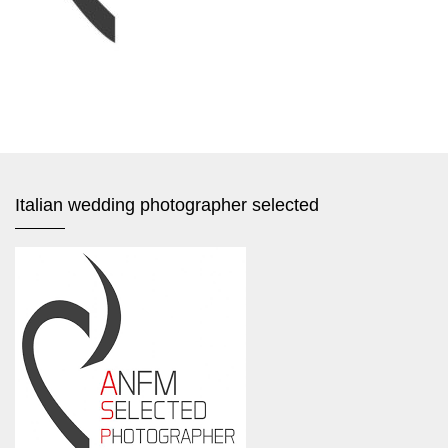
Italian wedding photographer selected