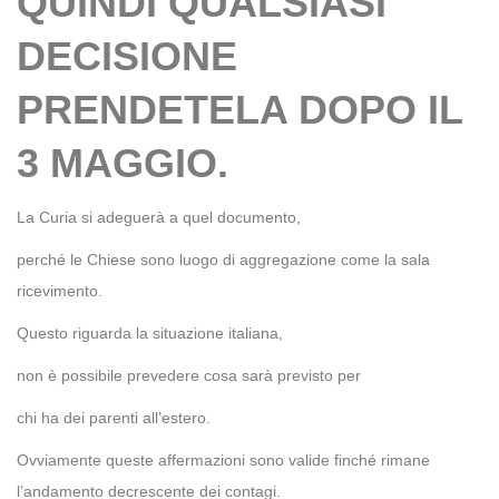
QUINDI QUALSIASI
DECISIONE
PRENDETELA DOPO IL
3 MAGGIO.
La Curia si adeguerà a quel documento,
perché le Chiese sono luogo di aggregazione come la sala
ricevimento.
Questo riguarda la situazione italiana,
non è possibile prevedere cosa sarà previsto per
chi ha dei parenti all’estero.
Ovviamente queste affermazioni sono valide finché rimane
l’andamento decrescente dei contagi.