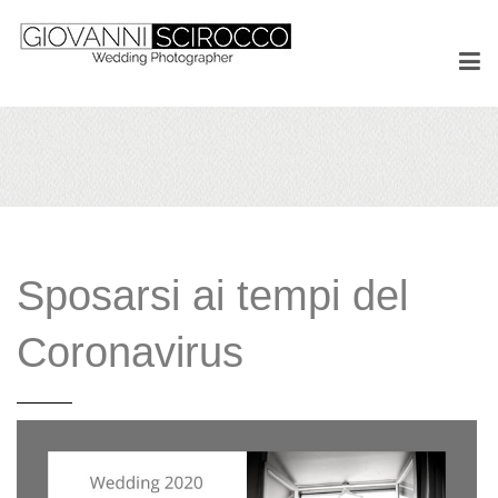
Sposarsi ai tempi del
Coronavirus