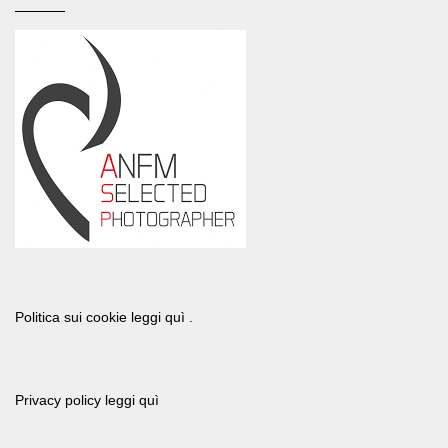
Politica sui cookie leggi quì .
Privacy policy leggi quì