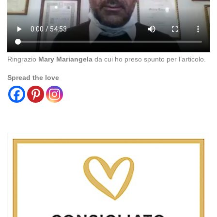
Ringrazio
Mary Mariangela
da cui ho preso spunto per l’articolo.
Spread the love