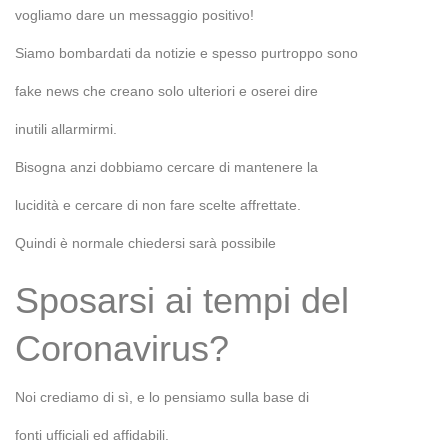
vogliamo dare un messaggio positivo!
Siamo bombardati da notizie e spesso purtroppo sono
fake news che creano solo ulteriori e oserei dire
inutili allarmirmi.
Bisogna anzi dobbiamo cercare di mantenere la
lucidità e cercare di non fare scelte affrettate.
Quindi è normale chiedersi sarà possibile
Sposarsi ai tempi del
Coronavirus?
Noi crediamo di sì, e lo pensiamo sulla base di
fonti ufficiali ed affidabili.