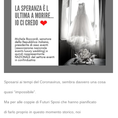
Sposarsi ai tempi del Coronavirus, sembra davvero una cosa
quasi “impossibile”.
Ma per alle coppie di Futuri Sposi che hanno pianificato
di farlo proprio in questo momento storico, noi