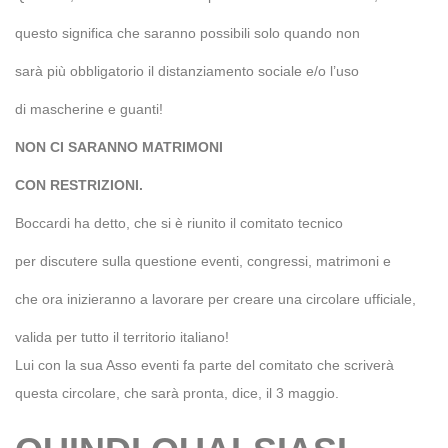
questo significa che saranno possibili solo quando non
sarà più obbligatorio il distanziamento sociale e/o l’uso
di mascherine e guanti!
NON CI SARANNO MATRIMONI
CON RESTRIZIONI.
Boccardi ha detto, che si è riunito il comitato tecnico
per discutere sulla questione eventi, congressi, matrimoni e
che ora inizieranno a lavorare per creare una circolare ufficiale,
valida per tutto il territorio italiano!
Lui con la sua Asso eventi fa parte del comitato che scriverà
questa circolare, che sarà pronta, dice, il 3 maggio.