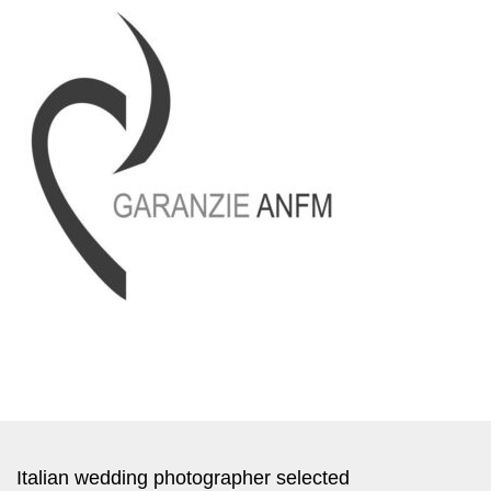
Italian wedding photographer selected