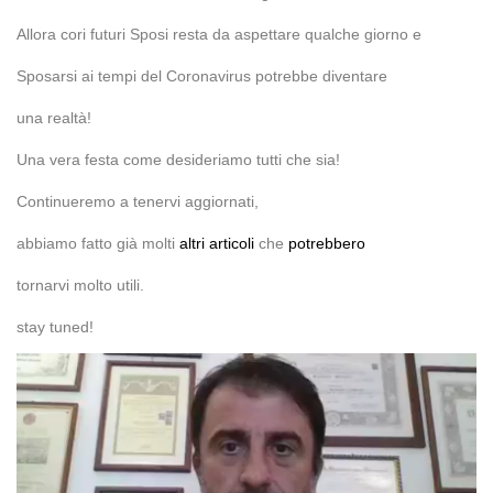
Allora cori futuri Sposi resta da aspettare qualche giorno e
Sposarsi ai tempi del Coronavirus potrebbe diventare
una realtà!
Una vera festa come desideriamo tutti che sia!
Continueremo a tenervi aggiornati,
abbiamo fatto già molti
altri articoli
che
potrebbero
tornarvi molto utili.
stay tuned!