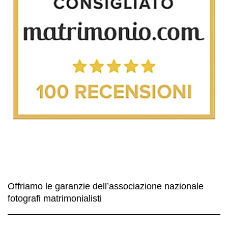
Offriamo le garanzie dell’associazione nazionale
fotografi matrimonialisti