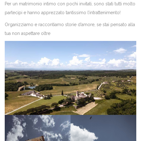
Per un matrimonio intimo con pochi invitati, sono stati tutti molto
partecipi e hanno apprezzato tantissimo l’intrattenimento!
Organizziamo e raccontiamo storie d’amore, se stai pensato alla
tua non aspettare oltre