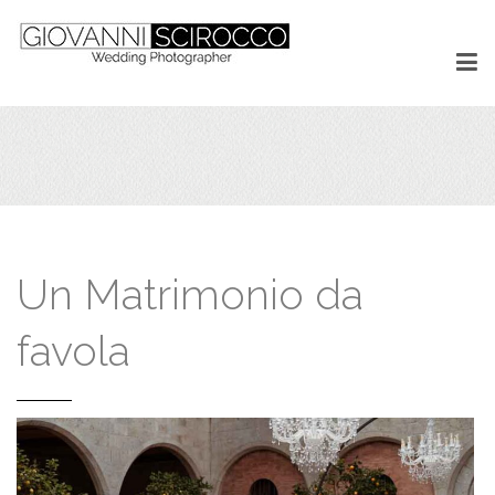
Un Matrimonio da
favola