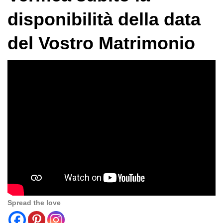
disponibilità della data
del Vostro Matrimonio
Spread the love