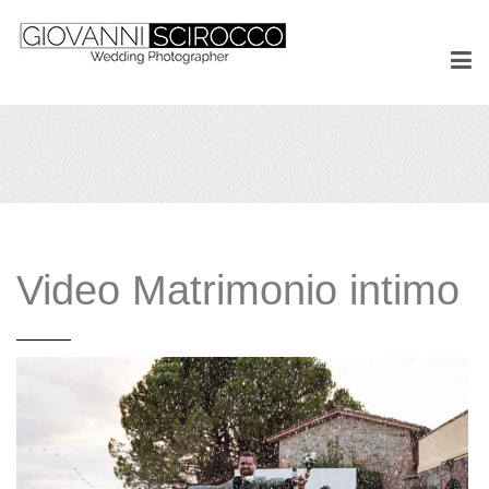
Video Matrimonio intimo