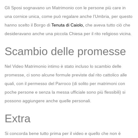
Gli Sposi sognavano un Matrimonio con le persone più care in
una cornice unica, come può regalare anche l’Umbria, per questo
hanno scelto il Borgo di
Tenuta di Caiolo,
che aveva tutto ciò che
desideravano anche una piccola Chiesa per il rito religioso vicina.
Scambio delle promesse
Nel Video Matrimonio intimo è stato incluso lo scambio delle
promesse, ci sono alcune formule previste dal rito cattolico alle
quali, con il permesso del Parroco (di solito per matrimoni con
poche persone e senza la messa ufficiale sono più flessibili) si
possono aggiungere anche quelle personali.
Extra
Si concorda bene tutto prima per il video e quello che non è