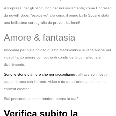
A sorpresa, per gli ospiti, non per noi ovviamente; come l’ingresso
da novelli Sposi “esplosivo” alla cena, il primo ballo Sposi è stata
una bellissima coreografia da provetti ballerini!
Amore & fantasia
Insomma per nulla noioso questo Matrimonio e si vede anche nel
video! Tanto amore con voglia di condividerlo con allegria e
divertimento.
Sono le storie d’amore che noi raccontiamo
, attraverso i nostri
scatti, riprese con il drone, video e da quest’anno anche come
content creator.
Stai pensando a come rendere eterna la tua?!
Verifica subito la