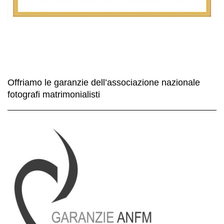
Offriamo le garanzie dell’associazione nazionale
fotografi matrimonialisti