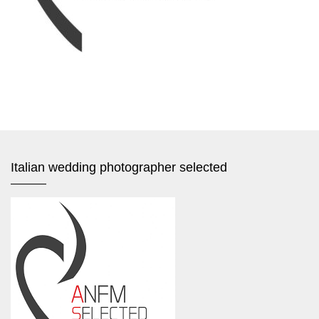
Italian wedding photographer selected