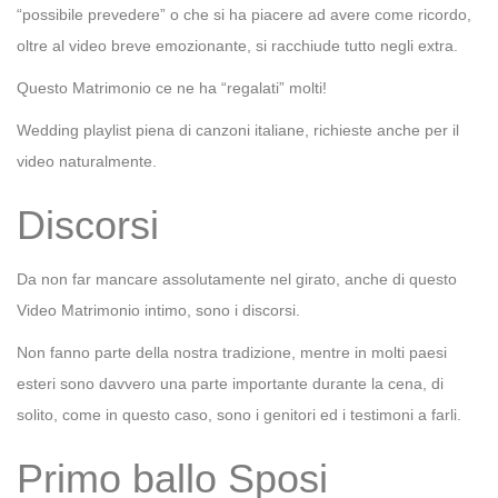
“possibile prevedere” o che si ha piacere ad avere come ricordo,
oltre al video breve emozionante, si racchiude tutto negli extra.
Questo Matrimonio ce ne ha “regalati” molti!
Wedding playlist piena di canzoni italiane, richieste anche per il
video naturalmente.
Discorsi
Da non far mancare assolutamente nel girato, anche di questo
Video Matrimonio intimo, sono i discorsi.
Non fanno parte della nostra tradizione, mentre in molti paesi
esteri sono davvero una parte importante durante la cena, di
solito, come in questo caso, sono i genitori ed i testimoni a farli.
Primo ballo Sposi