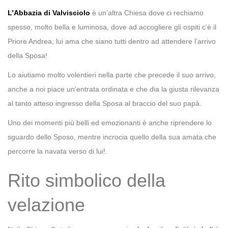
L’Abbazia di Valvisciolo
è un’altra Chiesa dove ci rechiamo
spesso, molto bella e luminosa, dove ad accogliere gli ospiti c’è il
Priore Andrea, lui ama che siano tutti dentro ad attendere l’arrivo
della Sposa!
Lo aiutiamo molto volentieri nella parte che precede il suo arrivo,
anche a noi piace un’entrata ordinata e che dia la giusta rilevanza
al tanto atteso ingresso della Sposa al braccio del suo papà.
Uno dei momenti più belli ed emozionanti è anche riprendere lo
sguardo dello Sposo, mentre incrocia quello della sua amata che
percorre la navata verso di lui!.
Rito simbolico della
velazione