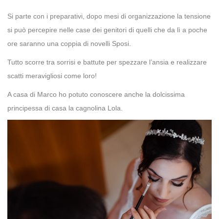
Si parte con i preparativi, dopo mesi di organizzazione la tensione
si può percepire nelle case dei genitori di quelli che da lì a poche
ore saranno una coppia di novelli Sposi.
Tutto scorre tra sorrisi e battute per spezzare l’ansia e realizzare
scatti meravigliosi come loro!
A casa di Marco ho potuto conoscere anche la dolcissima
principessa di casa la cagnolina Lola.