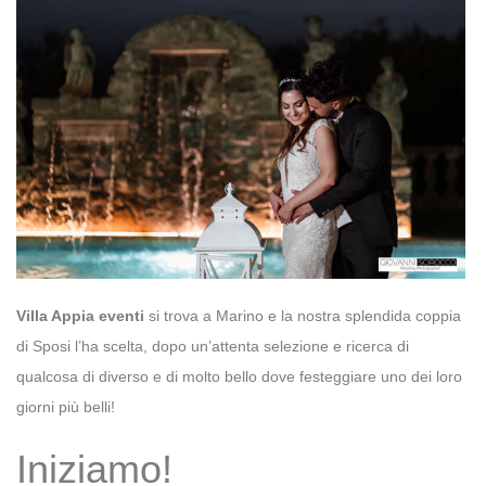
Villa Appia eventi
si trova a Marino e la nostra splendida coppia
di Sposi l’ha scelta, dopo un’attenta selezione e ricerca di
qualcosa di diverso e di molto bello dove festeggiare uno dei loro
giorni più belli!
Iniziamo!