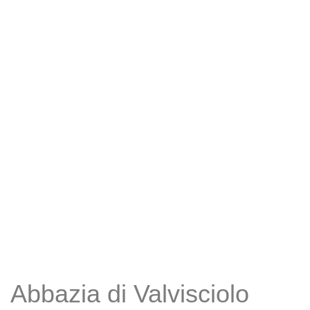
Abbazia di Valvisciolo