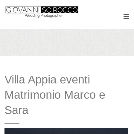
Villa Appia eventi
Matrimonio Marco e
Sara