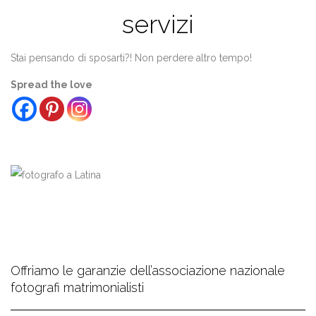
servizi
Stai pensando di sposarti?! Non perdere altro tempo!
Spread the love
Offriamo le garanzie dell’associazione nazionale
fotografi matrimonialisti