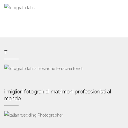
T
i migliori fotografi di matrimoni professionisti al
mondo