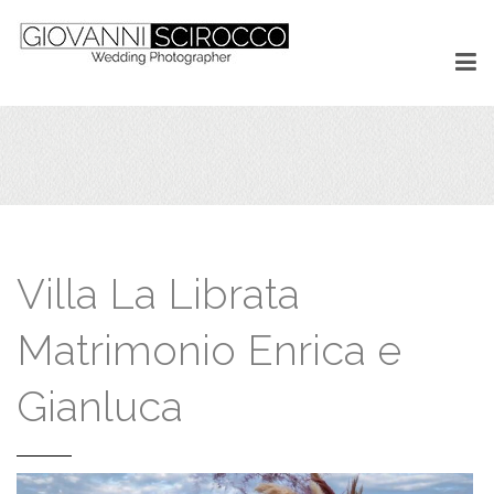
Villa La Librata
Matrimonio Enrica e
Gianluca