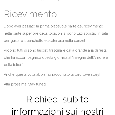
Ricevimento
Dopo aver passato la prima piacevole parte del ricevimento
nella parte superiore della location, si sono tutti spostati in sala
per gustare il banchetto e scatenarsi nella danze!
Proprio tutti si sono lasciati trascinare dalla grande aria di festa
che ha accompagnato questa giornata all’insegna dell’Amore e
della felicità.
Anche questa volta abbiamo raccontato la loro love story!
Alla prossima! Stay tuned
Richiedi subito
informazioni sui nostri