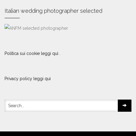
Italian wedding photographer selected
Politica sui cookie leggi quì .
Privacy policy leggi quì