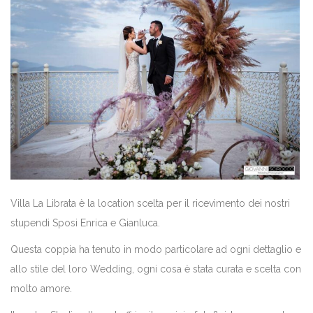
Villa La Librata è la location scelta per il ricevimento dei nostri
stupendi Sposi Enrica e Gianluca.
Questa coppia ha tenuto in modo particolare ad ogni dettaglio e
allo stile del loro Wedding, ogni cosa è stata curata e scelta con
molto amore.