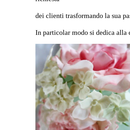
dei clienti trasformando la sua pa
In particolar modo si dedica alla