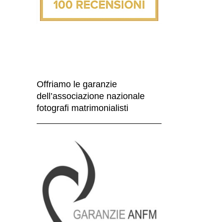
Offriamo le garanzie
dell’associazione nazionale
fotografi matrimonialisti