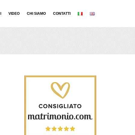
I
VIDEO
CHI SIAMO
CONTATTI