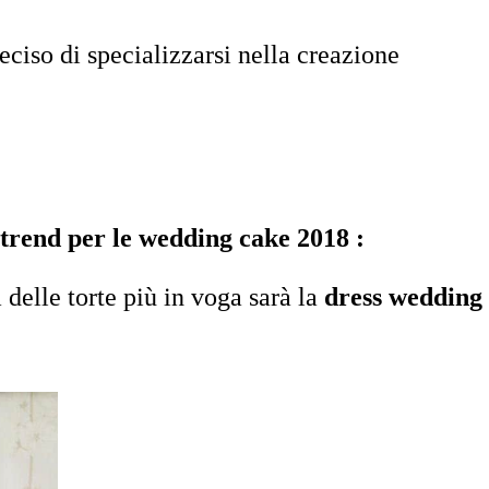
eciso di specializzarsi nella creazione
i trend per le wedding cake 2018 :
delle torte più in voga sarà la
dress wedding