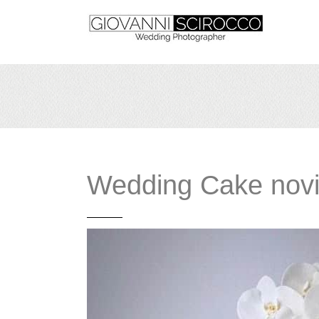
Wedding Cake novi