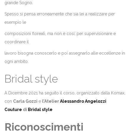
grande Sogno.
Spesso si pensa erroneamente che sia lei a realizzare per
esempio le
composizioni floreali, ma non è così; per supervisionare e
coordinare il
lavoro bisogna conoscerlo e poi assegnarlo alle eccellenze in
ogni ambito.
Bridal style
A Dicembre 2021 ha seguito il corso, organizzato dalla Komax,
con
Carla Gozzi
e
l’Atelier
Alessandro Angelozzi
Couture
di
Bridal style
Riconoscimenti