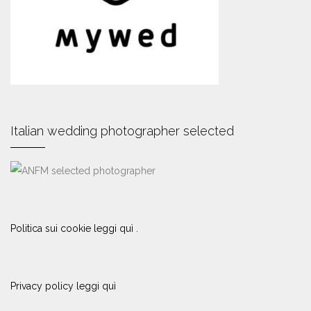
Italian wedding photographer selected
Politica sui cookie leggi quì .
Privacy policy leggi quì