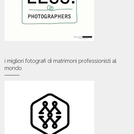
i migliori fotografi di matrimoni professionisti al
mondo