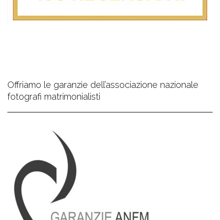
Offriamo le garanzie dell’associazione nazionale
fotografi matrimonialisti