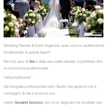
Wedding Planner & Event Organizer, quali sono le caratteristiche
fondamentali di questa figura?
Nel mio caso di
Sira
è stata una scelta naturale, si potrebbe dire
un evoluzione professionale
“nella professione”
.
Già fotografa professionista nello Studio che gestisce con il
compagno di vita e di lavoro suo
marito
Giovanni Scirocco
, nel corso degli anni ha mostrato una