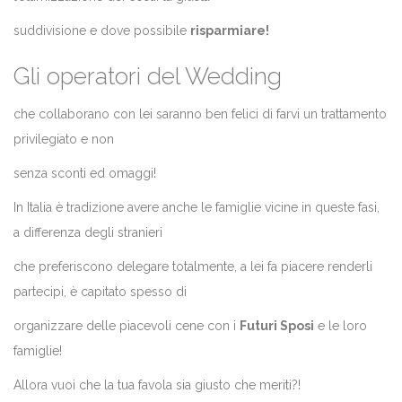
suddivisione e dove possibile
risparmiare!
Gli operatori del Wedding
che collaborano con lei saranno ben felici di farvi un trattamento
privilegiato e non
senza sconti ed omaggi!
In Italia è tradizione avere anche le famiglie vicine in queste fasi,
a differenza degli stranieri
che preferiscono delegare totalmente, a lei fa piacere renderli
partecipi, è capitato spesso di
organizzare delle piacevoli cene con i
Futuri Sposi
e le loro
famiglie!
Allora vuoi che la tua favola sia giusto che meriti?!