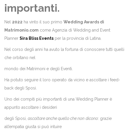
importanti.
Nel
2022
ha vinto il suo primo
Wedding Awards di
Matrimonio.com
come Agenzia di Wedding and Event
Planner
Sira Bliss Events
per la provincia di Latina.
Nel corso degli anni ha avuto la fortuna di conoscere tutti quelli
che orbitano nel
mondo dei Matrimoni e degli Eventi.
Ha potuto seguire il loro operato da vicino e ascoltare i feed-
back degli Sposi.
Uno dei compiti più importanti di una Wedding Planner è
appunto ascoltare i desideri
degli Sposi,
ascoltare anche quello che non
dicono
: grazie
all’empatia giusta si può intuire