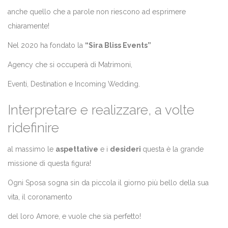
anche quello che a parole non riescono ad esprimere
chiaramente!
Nel 2020 ha fondato la
“Sira Bliss Events”
Agency che si occuperà di Matrimoni,
Eventi, Destination e Incoming Wedding.
Interpretare e realizzare, a volte
ridefinire
al massimo le
aspettative
e i
desideri
questa è la grande
missione di questa figura!
Ogni Sposa sogna sin da piccola il giorno più bello della sua
vita, il coronamento
del loro Amore, e vuole che sia perfetto!