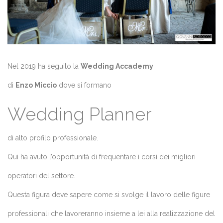
Nel 2019 ha seguito la
Wedding Accademy
di
Enzo Miccio
dove si formano
Wedding Planner
di alto profilo professionale.
Qui ha avuto l’opportunità di frequentare i corsi dei migliori
operatori del settore.
Questa figura deve sapere come si svolge il lavoro delle figure
professionali che lavoreranno insieme a lei alla realizzazione del