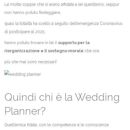
Le molte coppie che si erano affidate a lei quest’anno, seppur
non hanno potuto festeggiare,
quasi la totalità ha scelto a seguito dell’emergenza Coronavirus
di posticipare al 2021;
hanno potuto trovare in lei il
supporto per la
riorganizzazione e il sostegno morale
che ora
più che mai sono necessari!
Quindi chi è la Wedding
Planner?
Quell’amica fidata, con le competenze e le conoscenze