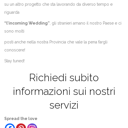
su un altro progetto che sta lavorando da diverso tempo e
riguarda
“l’incoming Wedding”
, gli stranieri amano il nostro Paese e ci
sono molti
posti anche nella nostra Provincia che vale la pena fargli
conoscere!
Stay tuned!
Richiedi subito
informazioni sui nostri
servizi
Spread the love