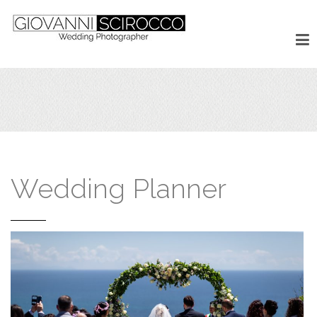
Wedding Planner