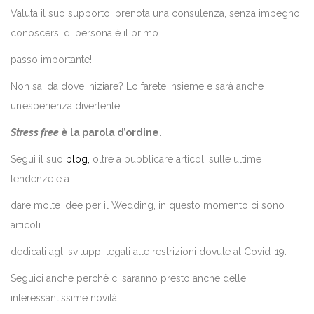
Valuta il suo supporto, prenota una consulenza, senza impegno,
conoscersi di persona è il primo
passo importante!
Non sai da dove iniziare? Lo farete insieme e sarà anche
un’esperienza divertente!
Stress free
è la parola d’ordine
.
Segui il suo
blog,
oltre a pubblicare articoli sulle ultime
tendenze e a
dare molte idee per il Wedding, in questo momento ci sono
articoli
dedicati agli sviluppi legati alle restrizioni dovute al Covid-19.
Seguici anche perchè ci saranno presto anche delle
interessantissime novità