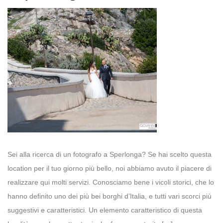
Sei alla ricerca di un fotografo a Sperlonga? Se hai scelto questa
location per il tuo giorno più bello, noi abbiamo avuto il piacere di
realizzare qui molti servizi. Conosciamo bene i vicoli storici, che lo
hanno definito uno dei più bei borghi d’Italia, e tutti vari scorci più
suggestivi e caratteristici. Un elemento caratteristico di questa