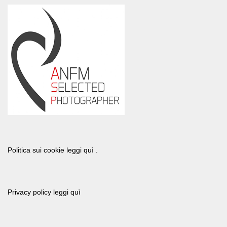
Politica sui cookie leggi quì .
Privacy policy leggi quì