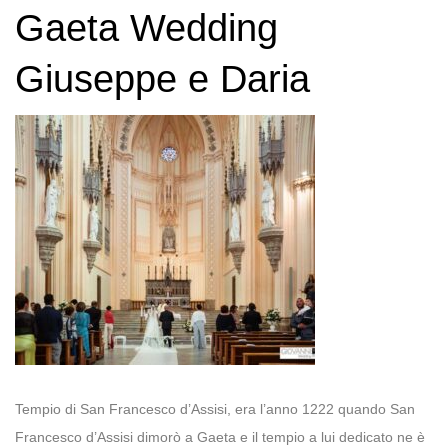
Gaeta Wedding
Giuseppe e Daria
Tempio di San Francesco d’Assisi, era l’anno 1222 quando San
Francesco d’Assisi dimorò a Gaeta e il tempio a lui dedicato ne è