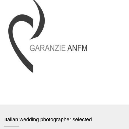
Italian wedding photographer selected