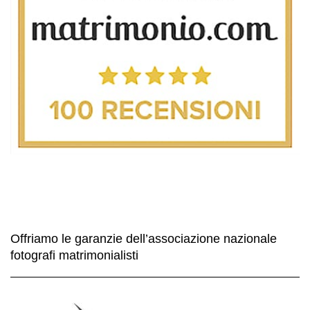
Offriamo le garanzie dell’associazione nazionale
fotografi matrimonialisti