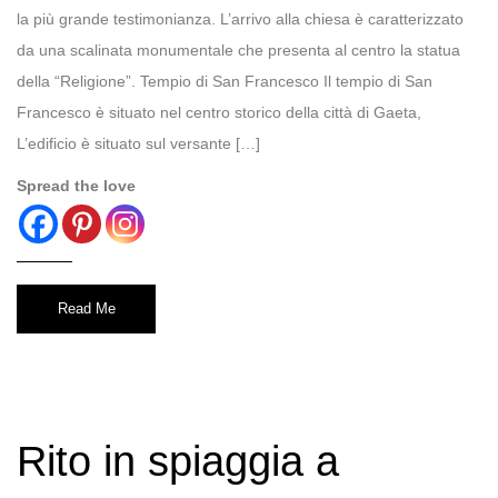
la più grande testimonianza. L’arrivo alla chiesa è caratterizzato
da una scalinata monumentale che presenta al centro la statua
della “Religione”. Tempio di San Francesco Il tempio di San
Francesco è situato nel centro storico della città di Gaeta,
L’edificio è situato sul versante […]
Spread the love
Read Me
Rito in spiaggia a