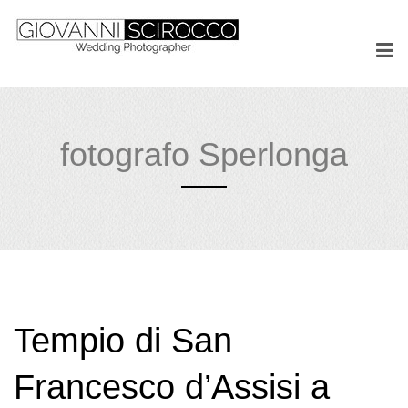
fotografo Sperlonga
Tempio di San
Francesco d’Assisi a