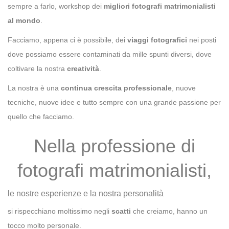
sempre a farlo, workshop dei
migliori fotografi matrimonialisti
al mondo
.
Facciamo, appena ci è possibile, dei
viaggi fotografici
nei posti
dove possiamo essere contaminati da mille spunti diversi, dove
coltivare la nostra
creatività
.
La nostra è una
continua crescita professionale
, nuove
tecniche, nuove idee e tutto sempre con una grande passione per
quello che facciamo.
Nella professione di
fotografi matrimonialisti,
le nostre esperienze e la nostra personalità
si rispecchiano moltissimo negli
scatti
che creiamo, hanno un
tocco molto personale.