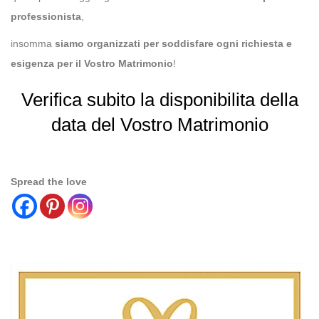
professionista
,
insomma
siamo organizzati per soddisfare ogni richiesta e
esigenza per il Vostro
M
atrimonio
!
Verifica subito la disponibilita della
data del Vostro Matrimonio
Spread the love