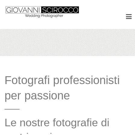
Fotografi professionisti
per passione
Le nostre fotografie di