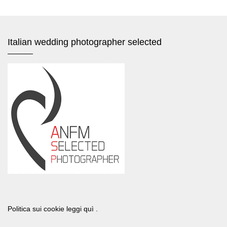
Italian wedding photographer selected
Politica sui cookie leggi quì .