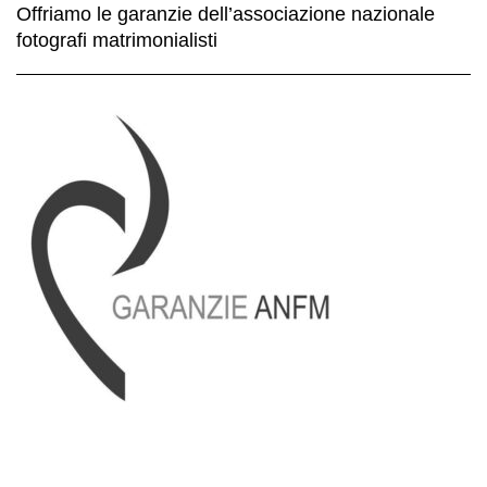
Offriamo le garanzie dell’associazione nazionale
fotografi matrimonialisti