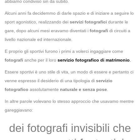
abbiamo condiviso sin da subito.
Alcuni anni fa decidemmo di darle spazio e di iniziare a seguire lo
sport agonistico, realizzando dei
servizi fotografici
durante le
gare, dopo alcuni mesi eravamo diventati i
fotografi
di circuiti a
livello nazionale ed internazionale.
E proprio gli sportivi furono i primi a volerci ingaggiare come
fotografi
anche per il loro
servizio fotografico di matrimonio
.
Essere sportivi è uno stile di vita, un modo di essere e pertanto ci
venne espresso il desiderio di una tipologia di
servizio
fotografico
assolutamente
naturale e senza pose
.
In altre parole volevano lo stesso approccio che usavamo mentre
gareggiavano:
dei fotografi invisibili che