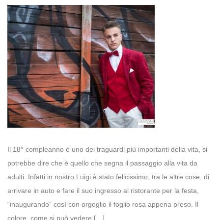
Il 18° compleanno è uno dei traguardi più importanti della vita, si
potrebbe dire che è quello che segna il passaggio alla vita da
adulti. Infatti in nostro Luigi è stato felicissimo, tra le altre cose, di
arrivare in auto e fare il suo ingresso al ristorante per la festa,
“inaugurando” così con orgoglio il foglio rosa appena preso. Il
colore, come si può vedere […]