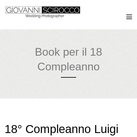
Book per il 18
Compleanno
18° Compleanno Luigi