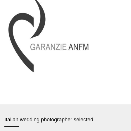
Italian wedding photographer selected