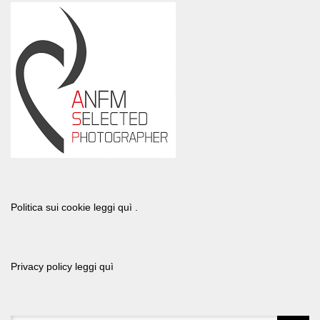
Politica sui cookie leggi quì .
Privacy policy leggi quì