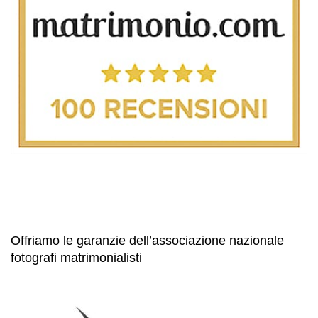
Offriamo le garanzie dell’associazione nazionale
fotografi matrimonialisti