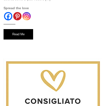
Spread the love
Read Me